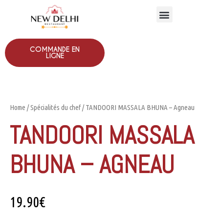
COMMANDE EN
LIGNE
Home
/
Spécialités du chef
/ TANDOORI MASSALA BHUNA – Agneau
TANDOORI MASSALA
BHUNA – AGNEAU
19.90
€