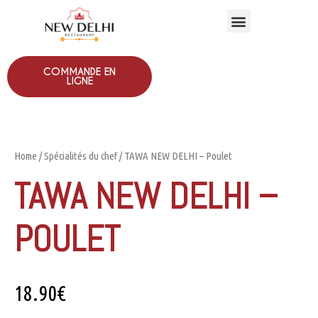
COMMANDE EN
LIGNE
Home
/
Spécialités du chef
/ TAWA NEW DELHI – Poulet
TAWA NEW DELHI –
POULET
18.90
€