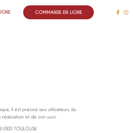
LIGNE
COMMANDE EN LIGNE
e, il est précisé aux utilisateurs du
réalisation et de son suivi:
E 31000 TOULOUSE
.