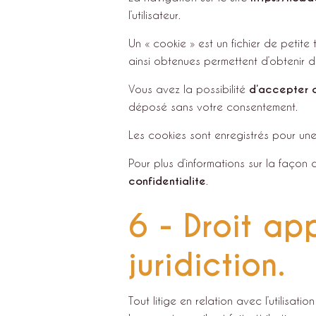
l’utilisateur.
Un « cookie » est un fichier de petite 
ainsi obtenues permettent d’obtenir 
Vous avez la possibilité
d’accepter o
déposé sans votre consentement.
Les cookies sont enregistrés pour un
Pour plus d’informations sur la façon
confidentialite
.
6 - Droit ap
juridiction.
Tout litige en relation avec l’utilisatio