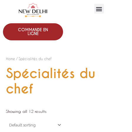
COMMANDE EN
LIGNE
Home
/ Spécialités du chef
Spécialités du
chef
Showing all 12 results