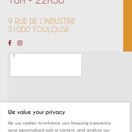
9 RUE DE L’INDUSTRIE
31000 TOULOUSE
We value your privacy
We use cookies to enhance your browsing experience,
serve personalized ads or content, and analyze our