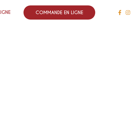
LIGNE
COMMANDE EN LIGNE