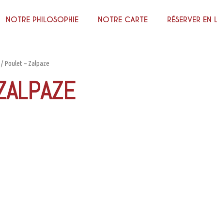
NOTRE PHILOSOPHIE
NOTRE CARTE
RÉSERVER EN 
/ Poulet – Zalpaze
ZALPAZE