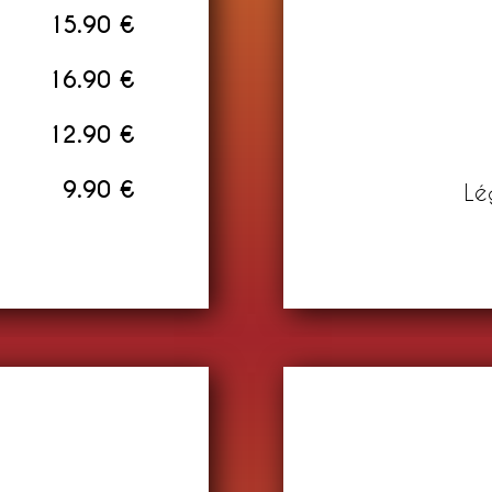
15.90 €
16.90 €
12.90 €
9.90 €
Lé