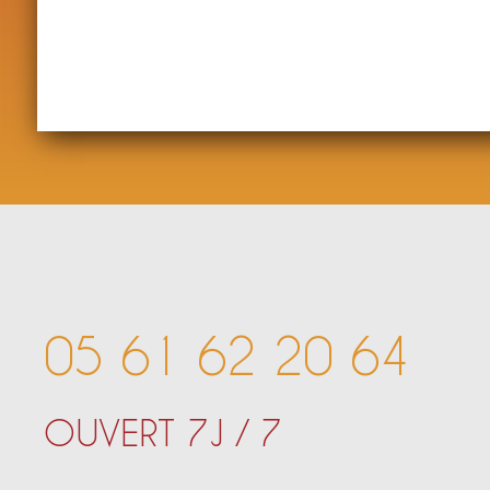
05 61 62 20 64
OUVERT 7J / 7