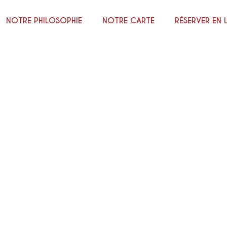
NOTRE PHILOSOPHIE
NOTRE CARTE
RÉSERVER EN 