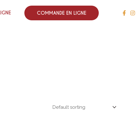
LIGNE
COMMANDE EN LIGNE