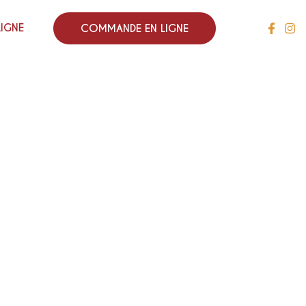
LIGNE
COMMANDE EN LIGNE