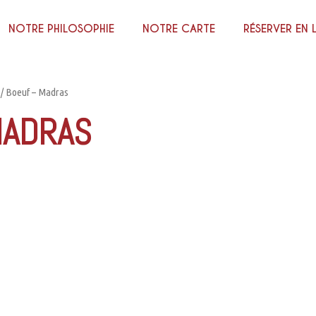
NOTRE PHILOSOPHIE
NOTRE CARTE
RÉSERVER EN 
/ Boeuf – Madras
MADRAS