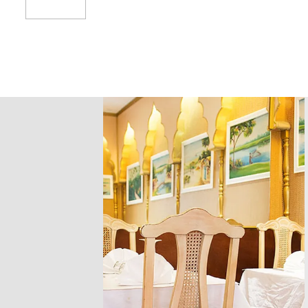
Add To Cart