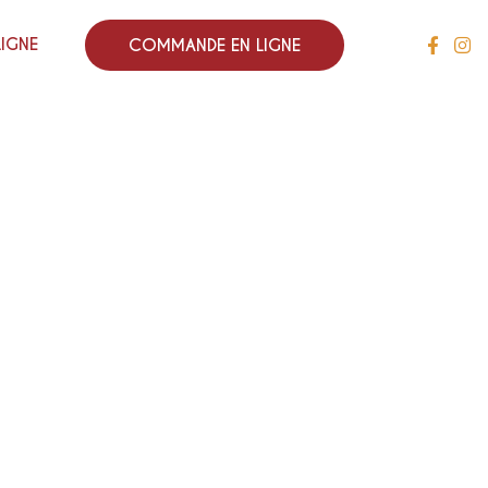
LIGNE
COMMANDE EN LIGNE