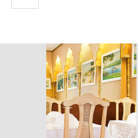
Add To Cart