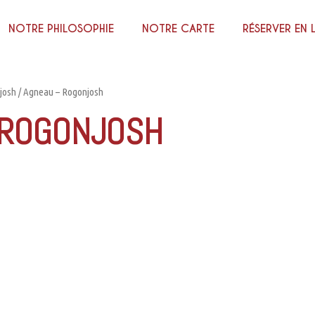
NOTRE PHILOSOPHIE
NOTRE CARTE
RÉSERVER EN 
josh
/ Agneau – Rogonjosh
 ROGONJOSH