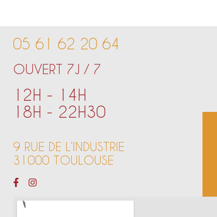
05 61 62 20 64
OUVERT 7J / 7
12H - 14H
18H - 22H30
9 RUE DE L’INDUSTRIE
31000 TOULOUSE