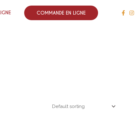
LIGNE
COMMANDE EN LIGNE