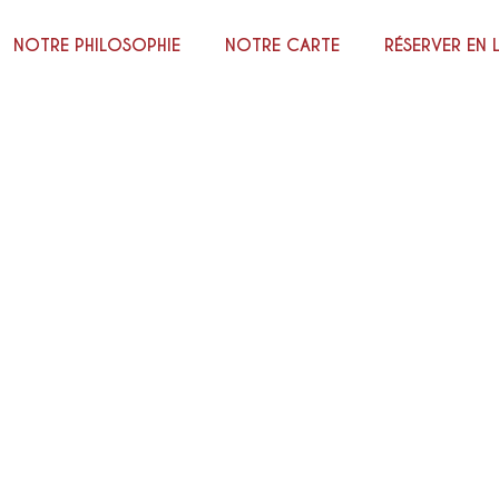
NOTRE PHILOSOPHIE
NOTRE CARTE
RÉSERVER EN 